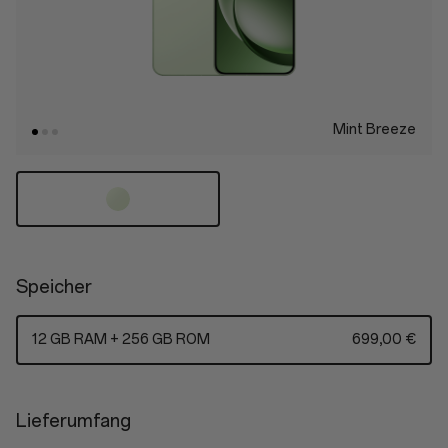
Mint Breeze
Speicher
12 GB RAM + 256 GB ROM
699,00 €
Lieferumfang