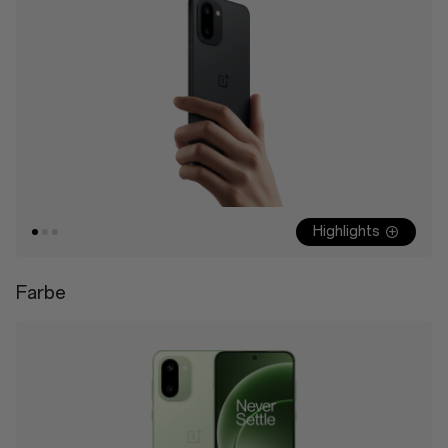
Highlights
Farbe