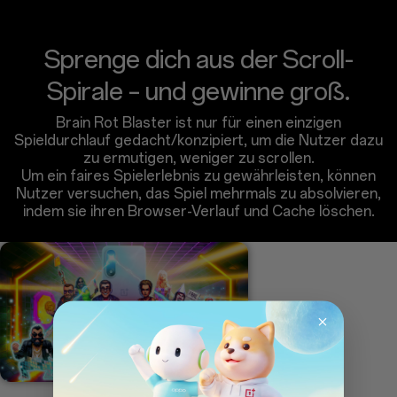
Sprenge dich aus der Scroll-
Spirale – und gewinne groß.
Brain Rot Blaster ist nur für einen einzigen
Spieldurchlauf gedacht/konzipiert, um die Nutzer dazu
zu ermutigen, weniger zu scrollen.
Um ein faires Spielerlebnis zu gewährleisten, können
Nutzer versuchen, das Spiel mehrmals zu absolvieren,
indem sie ihren Browser-Verlauf und Cache löschen.